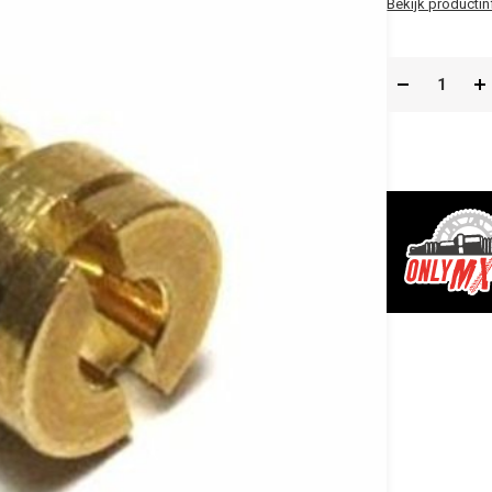
Bekijk productin