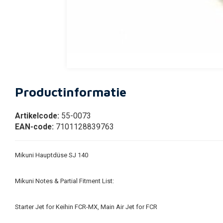
Productinformatie
Artikelcode:
55-0073
EAN-code:
7101128839763
Mikuni Hauptdüse SJ 140
Mikuni Notes & Partial Fitment List:
Starter Jet for Keihin FCR-MX, Main Air Jet for FCR