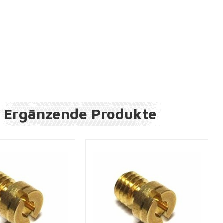
Ergänzende Produkte