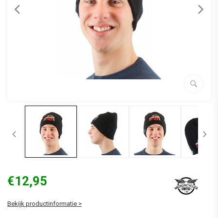
€12,95
Bekijk productinformatie >