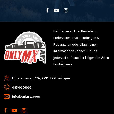
Bei Fragen zu Ihrer Bestellung,
Lieferzeiten, Rücksendungen &
Reparaturen oder allgemeinen
Informationen können Sie uns
jederzeit auf eine der folgenden Arten
kontaktieren.
Ulgersmaweg 47b, 9731 BK Groningen
085-0606065
info@onlymx.com