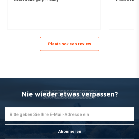
Plaats ook een review
Nie wieder etwas verpassen?
Abonnieren