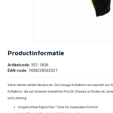
Productinformatie
Artikelcode:
301-1836
EAN-code:
7438228565521
Setze deinen wilden Modus ein. Die Savage Kollektion ist inspiriert von 
Kollektion, die auf unserem bewährten PULSE-Chassis zu finden ist, unter
und Leistung.
Vorgeformtes Rapid-Flex ™ Knie für maximalen Komfort