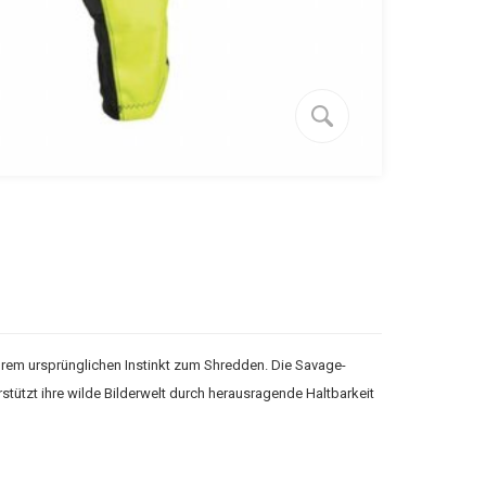
Ihrem ursprünglichen Instinkt zum Shredden. Die Savage-
stützt ihre wilde Bilderwelt durch herausragende Haltbarkeit