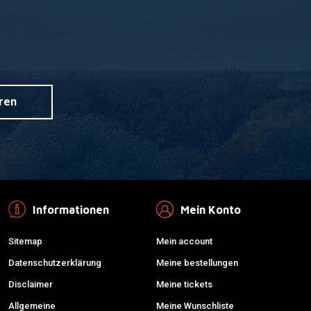
ren
Informationen
Mein Konto
Sitemap
Mein account
Datenschutzerklärung
Meine bestellungen
Disclaimer
Meine tickets
Allgemeine
Meine Wunschliste