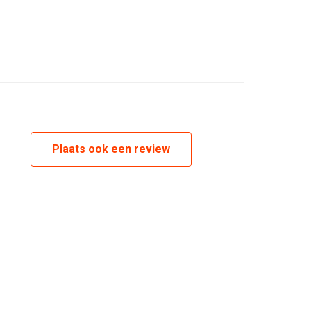
Plaats ook een review