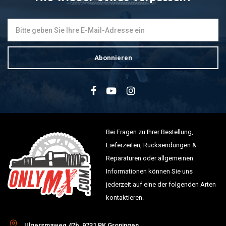
Abonnieren
Bei Fragen zu Ihrer Bestellung,
Lieferzeiten, Rücksendungen &
Reparaturen oder allgemeinen
Informationen können Sie uns
jederzeit auf eine der folgenden Arten
kontaktieren.
Ulgersmaweg 47b, 9731 BK Groningen