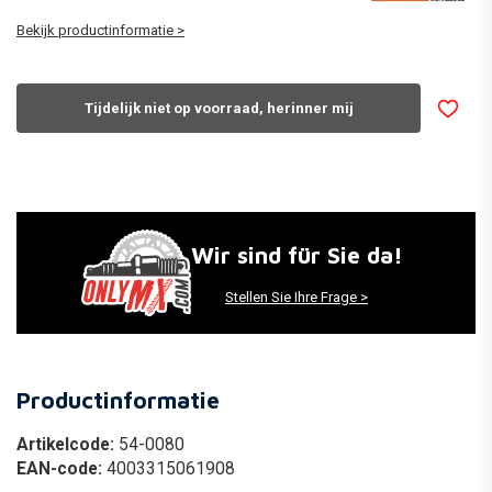
Bekijk productinformatie >
Tijdelijk niet op voorraad, herinner mij
Wir sind für Sie da!
Stellen Sie Ihre Frage >
Productinformatie
Artikelcode:
54-0080
EAN-code:
4003315061908