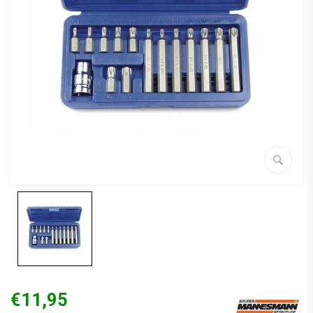
€11,95