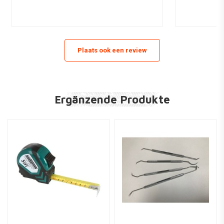
Plaats ook een review
Ergänzende Produkte