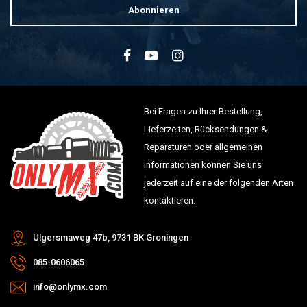
Abonnieren
Bei Fragen zu Ihrer Bestellung,
Lieferzeiten, Rücksendungen &
Reparaturen oder allgemeinen
Informationen können Sie uns
jederzeit auf eine der folgenden Arten
kontaktieren.
Ulgersmaweg 47b, 9731 BK Groningen
085-0606065
info@onlymx.com