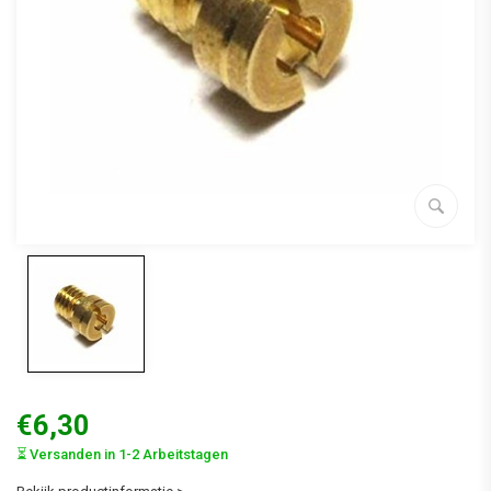
€6,30
⏳ Versanden in 1-2 Arbeitstagen