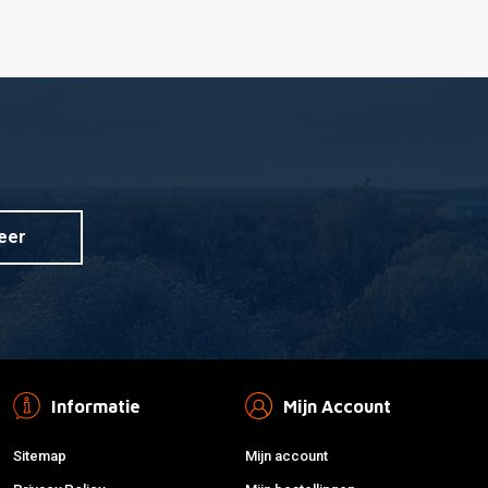
eer
Informatie
Mijn Account
Sitemap
Mijn account