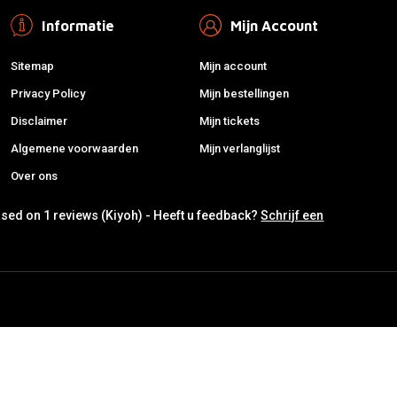
Informatie
Mijn Account
Sitemap
Mijn account
Privacy Policy
Mijn bestellingen
Disclaimer
Mijn tickets
Algemene voorwaarden
Mijn verlanglijst
Over ons
ased on 1 reviews (Kiyoh) - Heeft u feedback?
Schrijf een