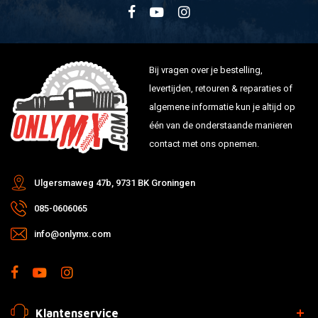
Bij vragen over je bestelling,
levertijden, retouren & reparaties of
algemene informatie kun je altijd op
één van de onderstaande manieren
contact met ons opnemen.
Ulgersmaweg 47b, 9731 BK Groningen
085-0606065
info@onlymx.com
Klantenservice