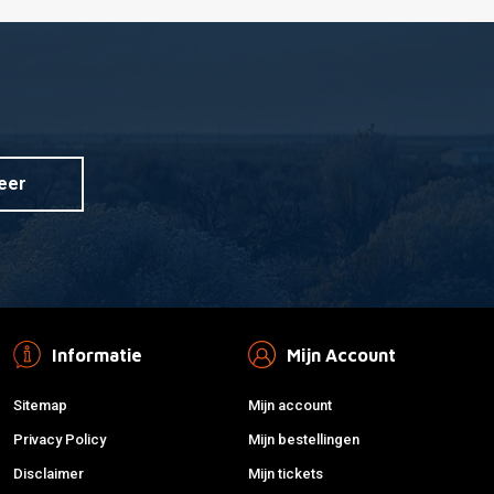
eer
Informatie
Mijn Account
Sitemap
Mijn account
Privacy Policy
Mijn bestellingen
Disclaimer
Mijn tickets