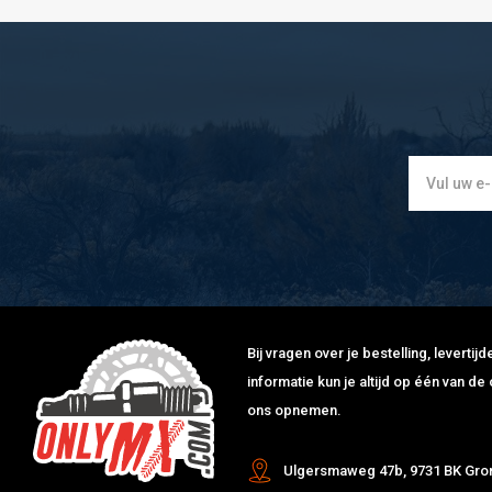
Bij vragen over je bestelling, leverti
informatie kun je altijd op één van 
ons opnemen.
Ulgersmaweg 47b, 9731 BK Gro