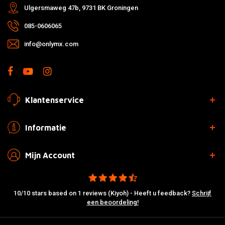
Ulgersmaweg 47b, 9731 BK Groningen
085-0606065
info@onlymx.com
Klantenservice
Informatie
Mijn Account
10/10 stars based on 1 reviews (Kiyoh) - Heeft u feedback?
Schrijf
een beoordeling!