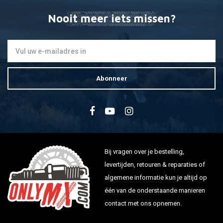
Nooit meer iets missen?
Abonneer
Bij vragen over je bestelling,
levertijden, retouren & reparaties of
algemene informatie kun je altijd op
één van de onderstaande manieren
contact met ons opnemen.