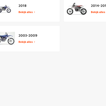
2018
2014-20
Bekijk alles
Bekijk alles
2003-2009
Bekijk alles