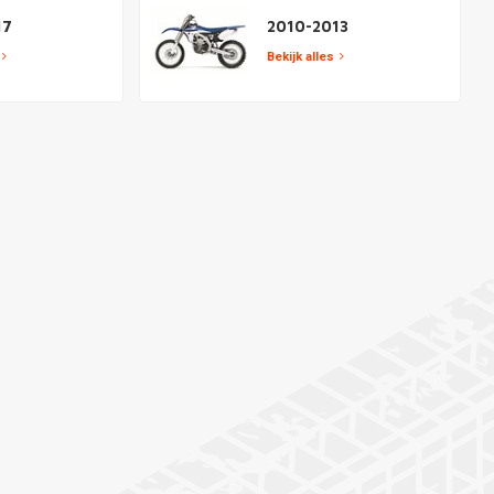
17
2010-2013
Bekijk alles