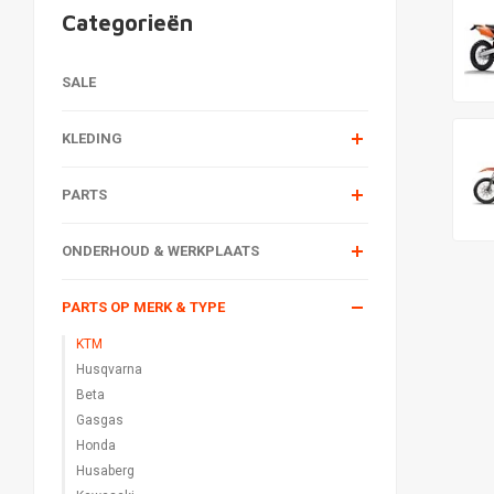
Categorieën
SALE
KLEDING
PARTS
ONDERHOUD & WERKPLAATS
PARTS OP MERK & TYPE
KTM
Husqvarna
Beta
Gasgas
Honda
Husaberg