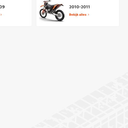
09
2010-2011
Bekijk alles