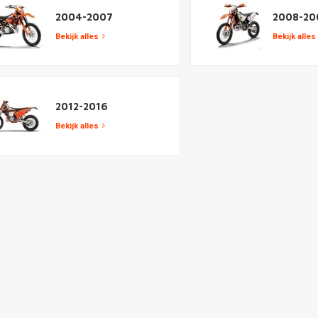
2004-2007
2008-20
Bekijk alles
Bekijk alles
2012-2016
Bekijk alles