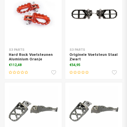
S3 PARTS
S3 PARTS
Hard Rock Voetsteunen
Originele Voetsteun Staal
Aluminium Oranje
Zwart
€112,48
€54,95