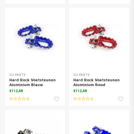
S3 PARTS
S3 PARTS
Hard Rock Voetsteunen
Hard Rock Voetsteunen
Aluminium Blauw
Aluminium Rood
€112,48
€112,48