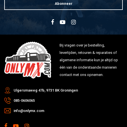
Abonneer
Bij vragen over je bestelling,
levertijden, retouren & reparaties of
algemene informatie kun je altijd op
één van de onderstaande manieren
contact met ons opnemen.
Ulgersmaweg 47b, 9731 BK Groningen
085-0606065
info@onlymx.com