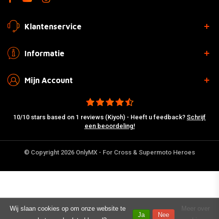
Klantenservice
Informatie
Mijn Account
10/10 stars based on 1 reviews (Kiyoh) - Heeft u feedback?
Schrijf
een beoordeling!
© Copyright 2026 OnlyMX - For Cross & Supermoto Heroes
Wij slaan cookies op om onze website te
Meer over
Ja
Nee