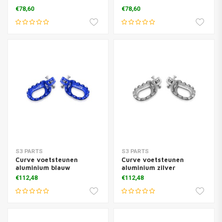
Zwart
Silver
€78,60
€78,60
S3 PARTS
S3 PARTS
Curve voetsteunen
Curve voetsteunen
aluminium blauw
aluminium zilver
€112,48
€112,48