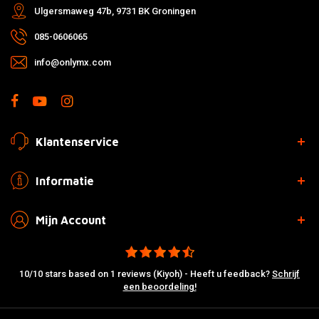
Ulgersmaweg 47b, 9731 BK Groningen
085-0606065
info@onlymx.com
Klantenservice
Informatie
Mijn Account
10/10 stars based on 1 reviews (Kiyoh) - Heeft u feedback?
Schrijf
een beoordeling!