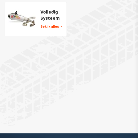
Volledig
Systeem
Bekijk alles