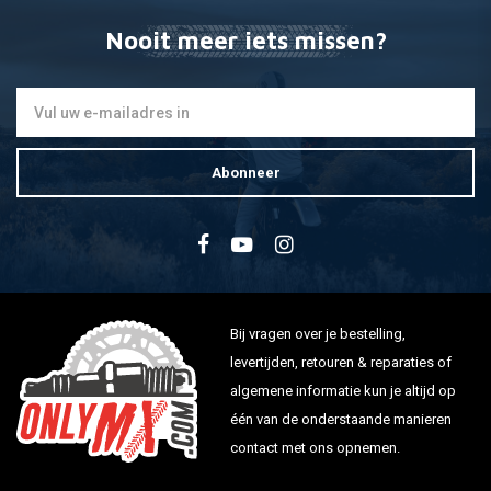
Nooit meer iets missen?
Abonneer
Bij vragen over je bestelling,
levertijden, retouren & reparaties of
algemene informatie kun je altijd op
één van de onderstaande manieren
contact met ons opnemen.