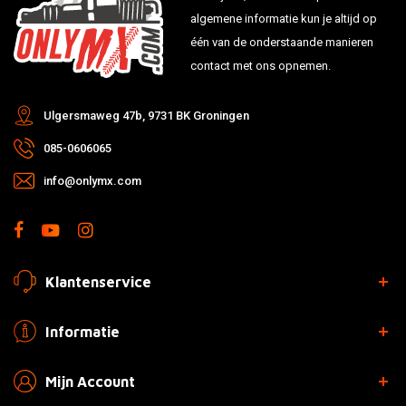
algemene informatie kun je altijd op
één van de onderstaande manieren
contact met ons opnemen.
Ulgersmaweg 47b, 9731 BK Groningen
085-0606065
info@onlymx.com
Klantenservice
Informatie
Mijn Account