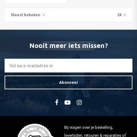
Meest bekeken
24
Nooit meer iets missen?
Abonneer
Bij vragen over je bestelling,
levertijden, retouren & reparaties of