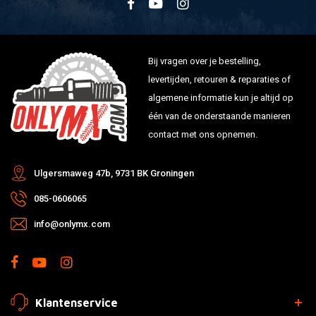
Bij vragen over je bestelling,
levertijden, retouren & reparaties of
algemene informatie kun je altijd op
één van de onderstaande manieren
contact met ons opnemen.
Ulgersmaweg 47b, 9731 BK Groningen
085-0606065
info@onlymx.com
Klantenservice