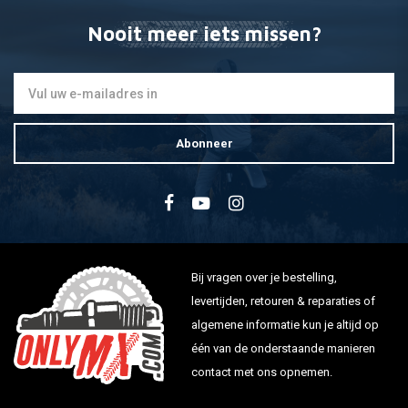
Nooit meer iets missen?
Abonneer
Bij vragen over je bestelling,
levertijden, retouren & reparaties of
algemene informatie kun je altijd op
één van de onderstaande manieren
contact met ons opnemen.