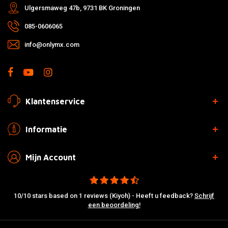
Ulgersmaweg 47b, 9731 BK Groningen
085-0606065
info@onlymx.com
Klantenservice
Informatie
Mijn Account
10/10 stars based on 1 reviews (Kiyoh) - Heeft u feedback?
Schrijf
een beoordeling!