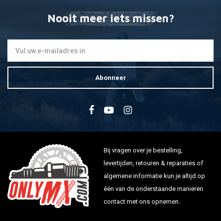
Nooit meer iets missen?
Abonneer
Bij vragen over je bestelling,
levertijden, retouren & reparaties of
algemene informatie kun je altijd op
één van de onderstaande manieren
contact met ons opnemen.