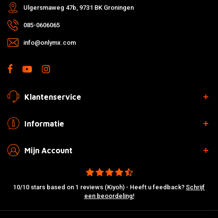
Ulgersmaweg 47b, 9731 BK Groningen
085-0606065
info@onlymx.com
Klantenservice
Informatie
Mijn Account
10/10 stars based on 1 reviews (Kiyoh) - Heeft u feedback?
Schrijf
een beoordeling!