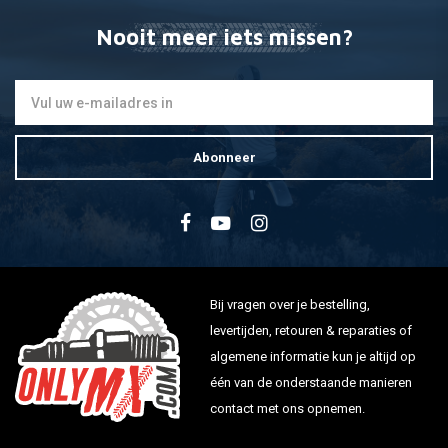
Nooit meer iets missen?
Abonneer
Bij vragen over je bestelling,
levertijden, retouren & reparaties of
algemene informatie kun je altijd op
één van de onderstaande manieren
contact met ons opnemen.