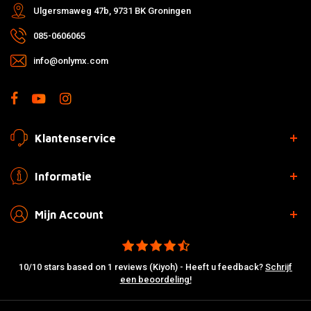
Ulgersmaweg 47b, 9731 BK Groningen
085-0606065
info@onlymx.com
Klantenservice
Informatie
Mijn Account
10/10 stars based on 1 reviews (Kiyoh) - Heeft u feedback?
Schrijf
een beoordeling!