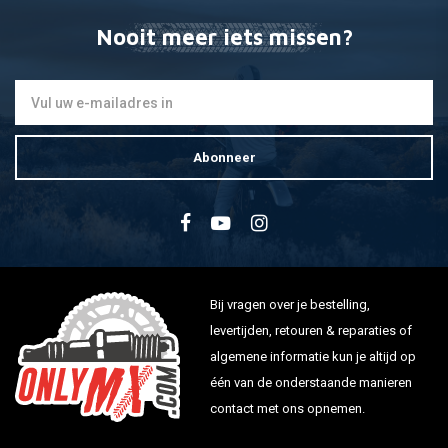
Nooit meer iets missen?
Abonneer
Bij vragen over je bestelling,
levertijden, retouren & reparaties of
algemene informatie kun je altijd op
één van de onderstaande manieren
contact met ons opnemen.