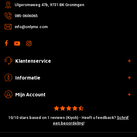
Ulgersmaweg 47b, 9731 BK Groningen
085-0606065
info@onlymx.com
Klantenservice
Informatie
Mijn Account
10/10 stars based on 1 reviews (Kiyoh) - Heeft u feedback?
Schrijf
een beoordeling!