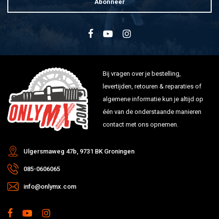
Abonneer
Bij vragen over je bestelling,
levertijden, retouren & reparaties of
algemene informatie kun je altijd op
één van de onderstaande manieren
contact met ons opnemen.
Ulgersmaweg 47b, 9731 BK Groningen
085-0606065
info@onlymx.com