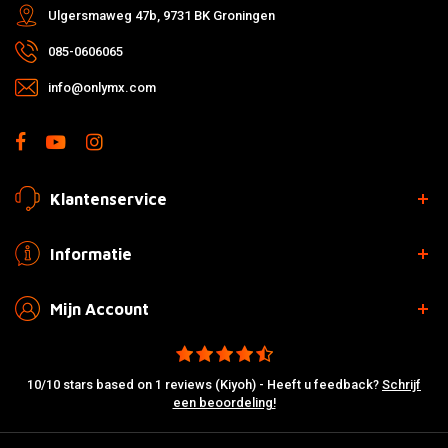
Ulgersmaweg 47b, 9731 BK Groningen
085-0606065
info@onlymx.com
Klantenservice
Informatie
Mijn Account
10/10 stars based on 1 reviews (Kiyoh) - Heeft u feedback?
Schrijf
een beoordeling!