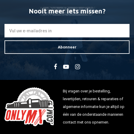
Nooit meer iets missen?
Abonneer
Bij vragen over je bestelling,
levertijden, retouren & reparaties of
algemene informatie kun je altijd op
één van de onderstaande manieren
contact met ons opnemen.