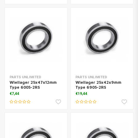
PARTS UNLIMITED
PARTS UNLIMITED
Wiellager 25x47x12mm
Wiellager 25x42x9mm
Type 6005-2RS
Type 6905-2RS
€7,44
€19,44