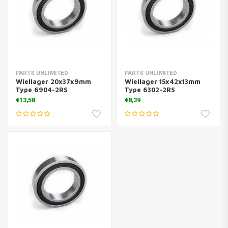
PARTS UNLIMITED
PARTS UNLIMITED
Wiellager 20x37x9mm
Wiellager 15x42x13mm
Type 6904-2RS
Type 6302-2RS
€13,58
€8,39