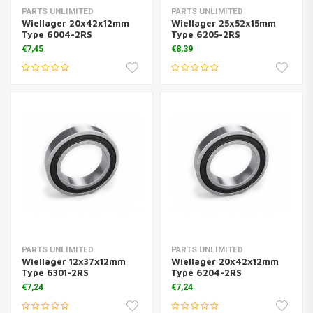
PARTS UNLIMITED
PARTS UNLIMITED
Wiellager 20x42x12mm
Wiellager 25x52x15mm
Type 6004-2RS
Type 6205-2RS
€7,45
€8,39
PARTS UNLIMITED
PARTS UNLIMITED
Wiellager 12x37x12mm
Wiellager 20x42x12mm
Type 6301-2RS
Type 6204-2RS
€7,24
€7,24