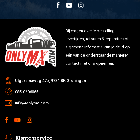
Bij vragen over je bestelling,
levertijden, retouren & reparaties of
algemene informatie kun je altijd op
één van de onderstaande manieren
contact met ons opnemen.
Ulgersmaweg 47b, 9731 BK Groningen
085-0606065
info@onlymx.com
Klantenservice