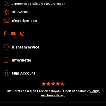
Ulgersmaweg 47b, 9731 BK Groningen
085-0606065
info@onlymx.com
Klantenservice
Informatie
Mijn Account
10/10 stars based on 1 reviews (Kiyoh) - Heeft u feedback?
Schrijf
een beoordeling!