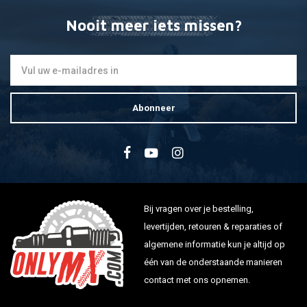
Nooit meer iets missen?
Abonneer
Bij vragen over je bestelling,
levertijden, retouren & reparaties of
algemene informatie kun je altijd op
één van de onderstaande manieren
contact met ons opnemen.