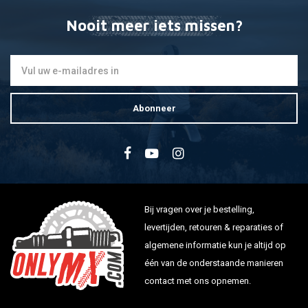
Nooit meer iets missen?
Abonneer
Bij vragen over je bestelling,
levertijden, retouren & reparaties of
algemene informatie kun je altijd op
één van de onderstaande manieren
contact met ons opnemen.