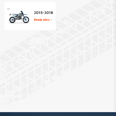
2015-2018
Bekijk alles