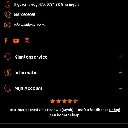
Ulgersmaweg 47b, 9731 BK Groningen
085-0606065
info@onlymx.com
Klantenservice
Informatie
Mijn Account
10/10 stars based on 1 reviews (Kiyoh) - Heeft u feedback?
Schrijf
een beoordeling!