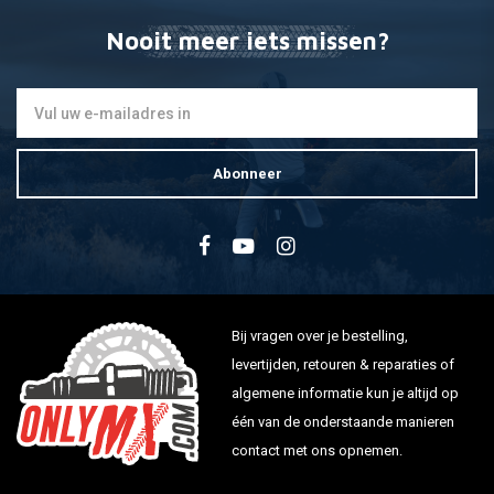
Nooit meer iets missen?
Abonneer
Bij vragen over je bestelling,
levertijden, retouren & reparaties of
algemene informatie kun je altijd op
één van de onderstaande manieren
contact met ons opnemen.