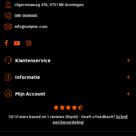
Ulgersmaweg 47b, 9731 BK Groningen
085-0606065
info@onlymx.com
Klantenservice
Informatie
Mijn Account
10/10 stars based on 1 reviews (Kiyoh) - Heeft u feedback?
Schrijf
een beoordeling!