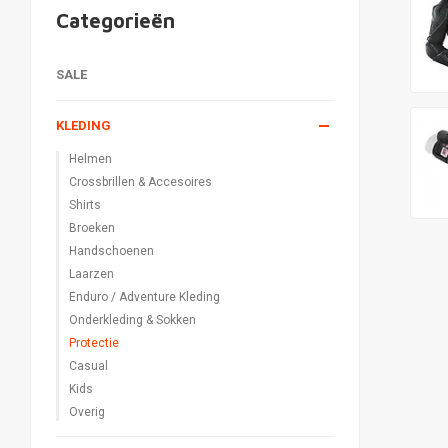
Categorieën
SALE
KLEDING
Helmen
Crossbrillen & Accesoires
Shirts
Broeken
Handschoenen
Laarzen
Enduro / Adventure Kleding
Onderkleding & Sokken
Protectie
Casual
Kids
Overig