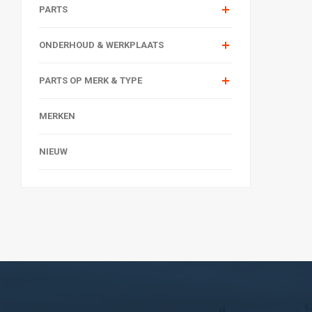
PARTS
ONDERHOUD & WERKPLAATS
PARTS OP MERK & TYPE
MERKEN
NIEUW