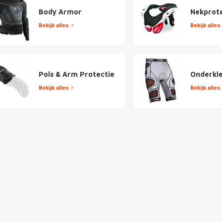
Body Armor
Nekprote
Bekijk alles
Bekijk alles
Pols & Arm Protectie
Onderkl
Bekijk alles
Bekijk alles