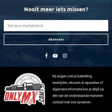
Nooit meer iets missen?
Abonneer
Bij vragen over je bestelling,
levertijden, retouren & reparaties of
algemene informatie kun je altijd op
één van de onderstaande manieren
contact met ons opnemen.