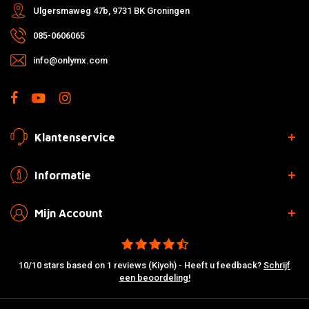
Ulgersmaweg 47b, 9731 BK Groningen
085-0606065
info@onlymx.com
Klantenservice
Informatie
Mijn Account
10/10 stars based on 1 reviews (Kiyoh) - Heeft u feedback?
Schrijf
een beoordeling!