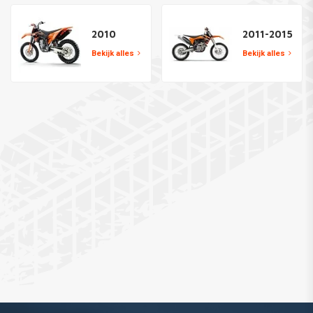
2010
2011-2015
Bekijk alles
Bekijk alles