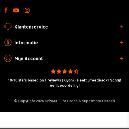
Klantenservice
Informatie
Mijn Account
10/10 stars based on 1 reviews (Kiyoh) - Heeft u feedback?
Schrijf
een beoordeling!
© Copyright 2026 OnlyMX - For Cross & Supermoto Heroes