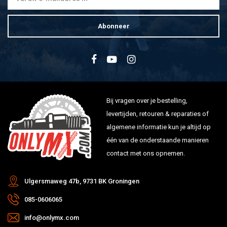
Abonneer
Bij vragen over je bestelling,
levertijden, retouren & reparaties of
algemene informatie kun je altijd op
één van de onderstaande manieren
contact met ons opnemen.
Ulgersmaweg 47b, 9731 BK Groningen
085-0606065
info@onlymx.com