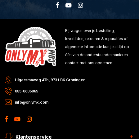
Bij vragen over je bestelling,
levertijden, retouren & reparaties of
algemene informatie kun je altijd op
één van de onderstaande manieren
contact met ons opnemen.
Ulgersmaweg 47b, 9731 BK Groningen
085-0606065
info@onlymx.com
Klantenservice