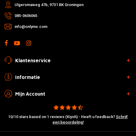
Ulgersmaweg 47b, 9731 BK Groningen
085-0606065
info@onlymx.com
Klantenservice
Informatie
Mijn Account
10/10 stars based on 1 reviews (Kiyoh) - Heeft u feedback?
Schrijf
een beoordeling!