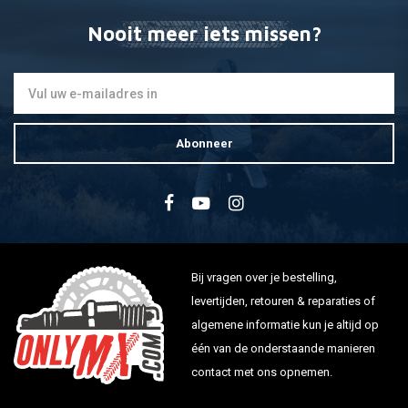
Nooit meer iets missen?
Abonneer
Bij vragen over je bestelling,
levertijden, retouren & reparaties of
algemene informatie kun je altijd op
één van de onderstaande manieren
contact met ons opnemen.