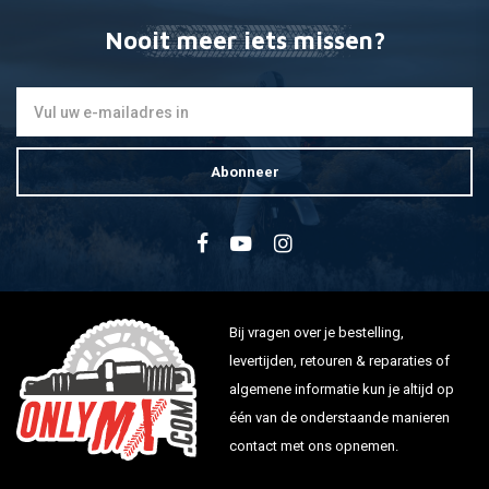
Nooit meer iets missen?
Abonneer
Bij vragen over je bestelling,
levertijden, retouren & reparaties of
algemene informatie kun je altijd op
één van de onderstaande manieren
contact met ons opnemen.