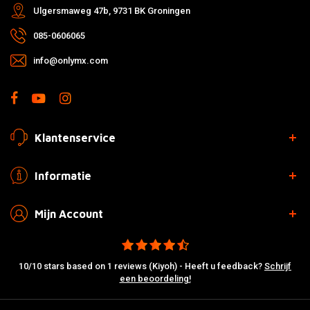
Ulgersmaweg 47b, 9731 BK Groningen
085-0606065
info@onlymx.com
Klantenservice
Informatie
Mijn Account
10/10 stars based on 1 reviews (Kiyoh) - Heeft u feedback?
Schrijf
een beoordeling!