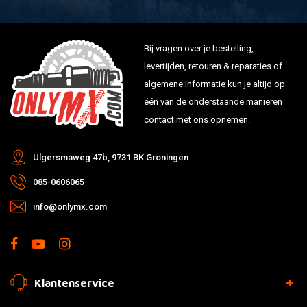
Bij vragen over je bestelling,
levertijden, retouren & reparaties of
algemene informatie kun je altijd op
één van de onderstaande manieren
contact met ons opnemen.
Ulgersmaweg 47b, 9731 BK Groningen
085-0606065
info@onlymx.com
Klantenservice