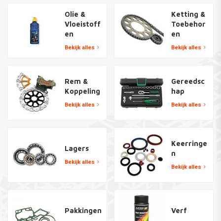
Olie &
Ketting &
Vloeistoff
Toebehor
en
en
Bekijk alles
Bekijk alles
Rem &
Gereedsc
Koppeling
hap
Bekijk alles
Bekijk alles
Keerringe
Lagers
n
Bekijk alles
Bekijk alles
Pakkingen
Verf