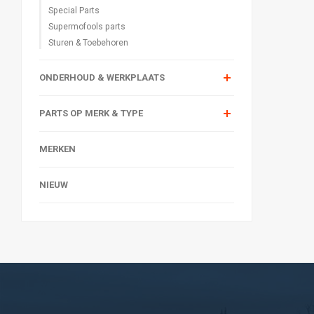
Special Parts
Supermofools parts
Sturen & Toebehoren
ONDERHOUD & WERKPLAATS
PARTS OP MERK & TYPE
MERKEN
NIEUW