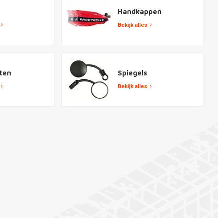
Handkappen
Bekijk alles
ten
Spiegels
Bekijk alles