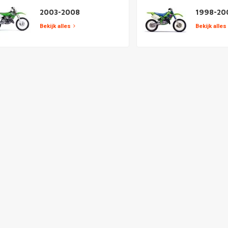
2003-2008
1998-20
Bekijk alles
Bekijk alles