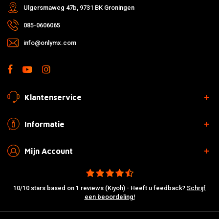
Ulgersmaweg 47b, 9731 BK Groningen
085-0606065
info@onlymx.com
Klantenservice
Informatie
Mijn Account
10/10 stars based on 1 reviews (Kiyoh) - Heeft u feedback?
Schrijf
een beoordeling!