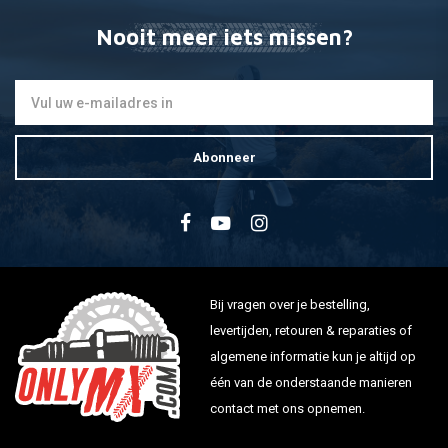
Nooit meer iets missen?
Abonneer
Bij vragen over je bestelling,
levertijden, retouren & reparaties of
algemene informatie kun je altijd op
één van de onderstaande manieren
contact met ons opnemen.