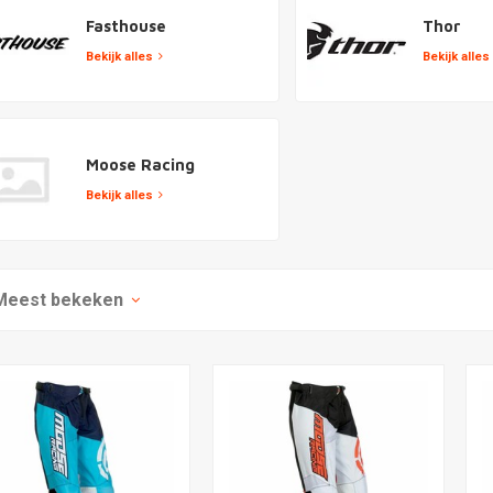
Fasthouse
Thor
Bekijk alles
Bekijk alles
Moose Racing
Bekijk alles
Meest bekeken