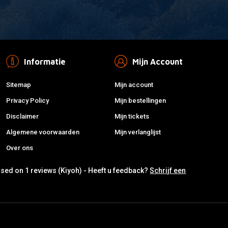
Informatie
Mijn Account
Sitemap
Mijn account
Privacy Policy
Mijn bestellingen
Disclaimer
Mijn tickets
Algemene voorwaarden
Mijn verlanglijst
Over ons
ased on 1 reviews (Kiyoh) - Heeft u feedback?
Schrijf een