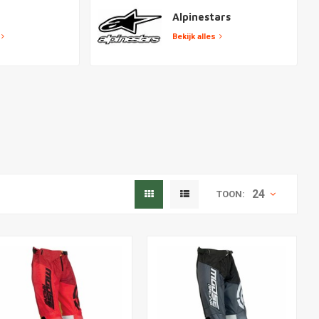
Alpinestars
Bekijk alles
24
TOON: