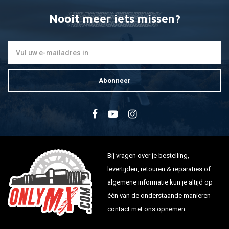
Nooit meer iets missen?
Abonneer
Bij vragen over je bestelling,
levertijden, retouren & reparaties of
algemene informatie kun je altijd op
één van de onderstaande manieren
contact met ons opnemen.