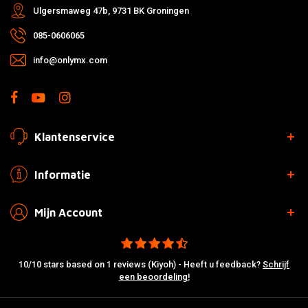
Ulgersmaweg 47b, 9731 BK Groningen
085-0606065
info@onlymx.com
Klantenservice
Informatie
Mijn Account
10/10 stars based on 1 reviews (Kiyoh) - Heeft u feedback?
Schrijf
een beoordeling!