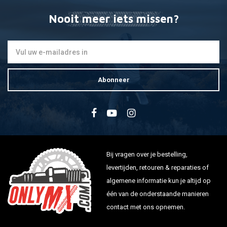
Nooit meer iets missen?
Abonneer
Bij vragen over je bestelling,
levertijden, retouren & reparaties of
algemene informatie kun je altijd op
één van de onderstaande manieren
contact met ons opnemen.