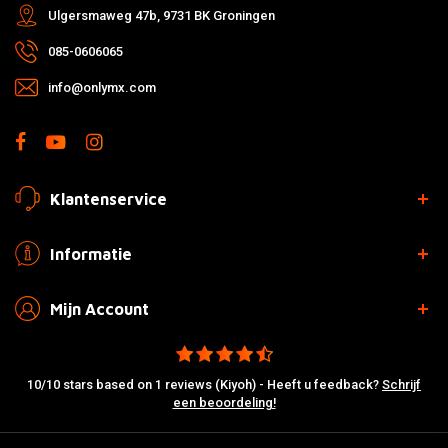
Ulgersmaweg 47b, 9731 BK Groningen
085-0606065
info@onlymx.com
Klantenservice
Informatie
Mijn Account
10/10 stars based on 1 reviews (Kiyoh) - Heeft u feedback?
Schrijf
een beoordeling!