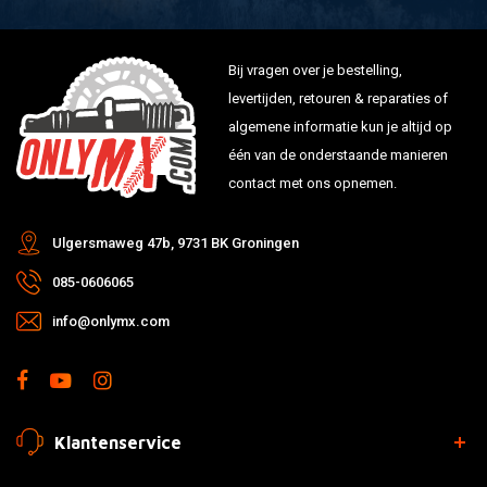
Bij vragen over je bestelling,
levertijden, retouren & reparaties of
algemene informatie kun je altijd op
één van de onderstaande manieren
contact met ons opnemen.
Ulgersmaweg 47b, 9731 BK Groningen
085-0606065
info@onlymx.com
Klantenservice