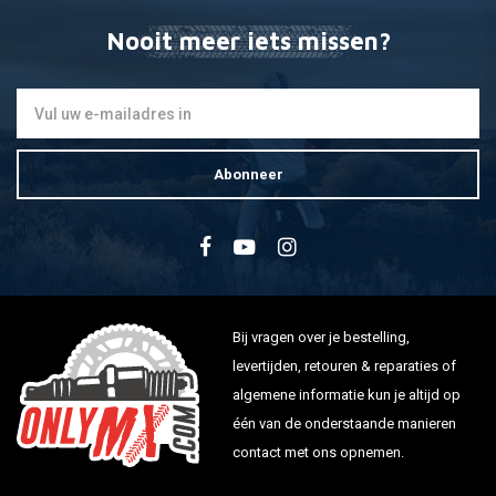
Nooit meer iets missen?
Abonneer
Bij vragen over je bestelling,
levertijden, retouren & reparaties of
algemene informatie kun je altijd op
één van de onderstaande manieren
contact met ons opnemen.