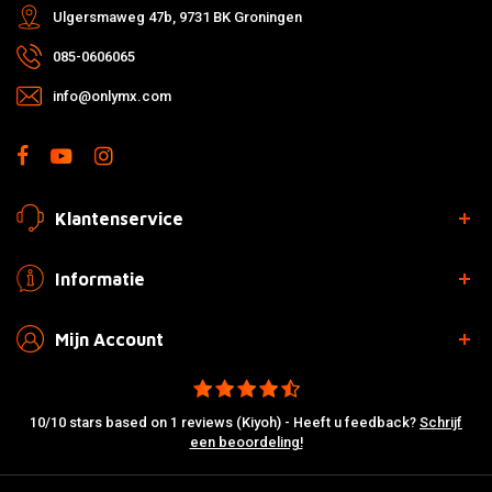
Ulgersmaweg 47b, 9731 BK Groningen
085-0606065
info@onlymx.com
Klantenservice
Informatie
Mijn Account
10/10 stars based on 1 reviews (Kiyoh) - Heeft u feedback?
Schrijf
een beoordeling!