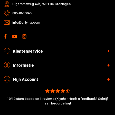
Ulgersmaweg 47b, 9731 BK Groningen
085-0606065
info@onlymx.com
Klantenservice
Informatie
Mijn Account
10/10 stars based on 1 reviews (Kiyoh) - Heeft u feedback?
Schrijf
een beoordeling!