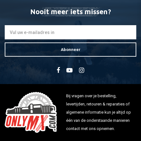
Nooit meer iets missen?
Abonneer
Bij vragen over je bestelling,
levertijden, retouren & reparaties of
algemene informatie kun je altijd op
één van de onderstaande manieren
contact met ons opnemen.