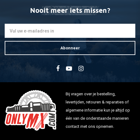
Nooit meer iets missen?
Abonneer
Bij vragen over je bestelling,
levertijden, retouren & reparaties of
algemene informatie kun je altijd op
één van de onderstaande manieren
contact met ons opnemen.