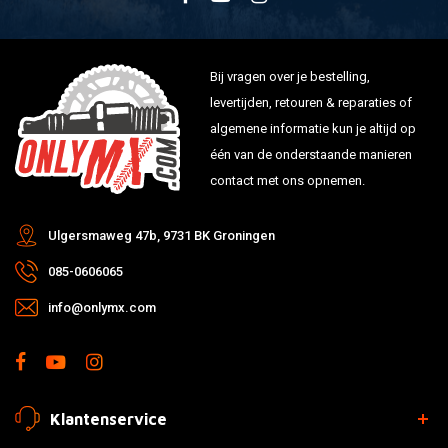
Bij vragen over je bestelling,
levertijden, retouren & reparaties of
algemene informatie kun je altijd op
één van de onderstaande manieren
contact met ons opnemen.
Ulgersmaweg 47b, 9731 BK Groningen
085-0606065
info@onlymx.com
Klantenservice