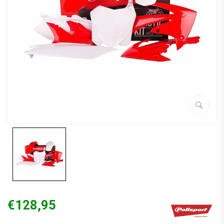
€128,95