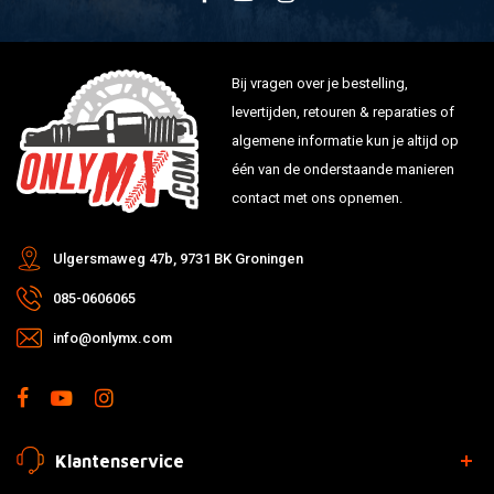
Bij vragen over je bestelling,
levertijden, retouren & reparaties of
algemene informatie kun je altijd op
één van de onderstaande manieren
contact met ons opnemen.
Ulgersmaweg 47b, 9731 BK Groningen
085-0606065
info@onlymx.com
Klantenservice