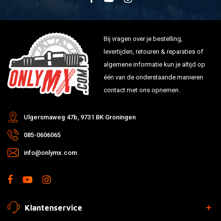
Bij vragen over je bestelling,
levertijden, retouren & reparaties of
algemene informatie kun je altijd op
één van de onderstaande manieren
contact met ons opnemen.
Ulgersmaweg 47b, 9731 BK Groningen
085-0606065
info@onlymx.com
Klantenservice