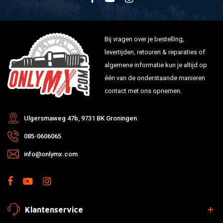
Bij vragen over je bestelling,
levertijden, retouren & reparaties of
algemene informatie kun je altijd op
één van de onderstaande manieren
contact met ons opnemen.
Ulgersmaweg 47b, 9731 BK Groningen
085-0606065
info@onlymx.com
Klantenservice