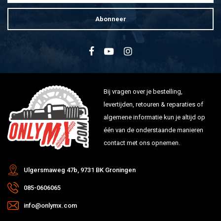
Abonneer
Bij vragen over je bestelling,
levertijden, retouren & reparaties of
algemene informatie kun je altijd op
één van de onderstaande manieren
contact met ons opnemen.
Ulgersmaweg 47b, 9731 BK Groningen
085-0606065
info@onlymx.com