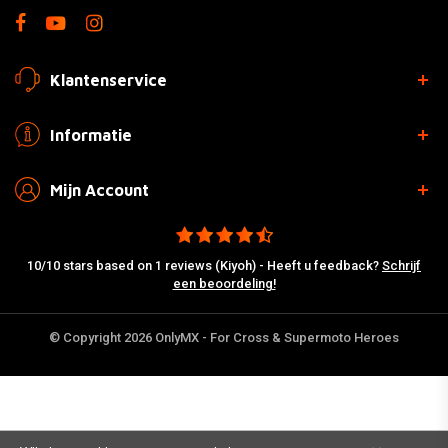
Klantenservice
Informatie
Mijn Account
10/10 stars based on 1 reviews (Kiyoh) - Heeft u feedback?
Schrijf
een beoordeling!
© Copyright 2026 OnlyMX - For Cross & Supermoto Heroes