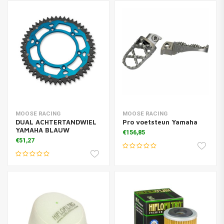
MOOSE RACING
MOOSE RACING
DUAL ACHTERTANDWIEL
Pro voetsteun Yamaha
YAMAHA BLAUW
€156,85
€51,27