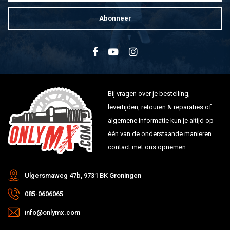
Abonneer
Bij vragen over je bestelling,
levertijden, retouren & reparaties of
algemene informatie kun je altijd op
één van de onderstaande manieren
contact met ons opnemen.
Ulgersmaweg 47b, 9731 BK Groningen
085-0606065
info@onlymx.com