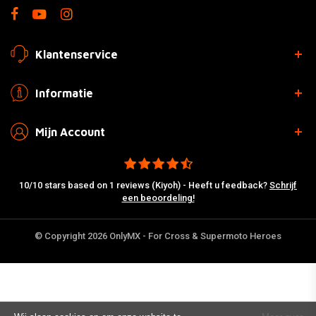
Klantenservice
Informatie
Mijn Account
10/10 stars based on 1 reviews (Kiyoh) - Heeft u feedback?
Schrijf
een beoordeling!
© Copyright 2026 OnlyMX - For Cross & Supermoto Heroes