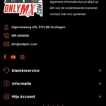
algemene informatie kun je altijd op
één van de onderstaande manieren
contact met ons opnemen.
Ulgersmaweg 47b, 9731 BK Groningen
085-0606065
info@onlymx.com
Klantenservice
Informatie
Mijn Account