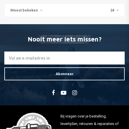
Meest bekeken
24
Nooit meer iets missen?
Abonneer
Bij vragen over je bestelling,
levertijden, retouren & reparaties of